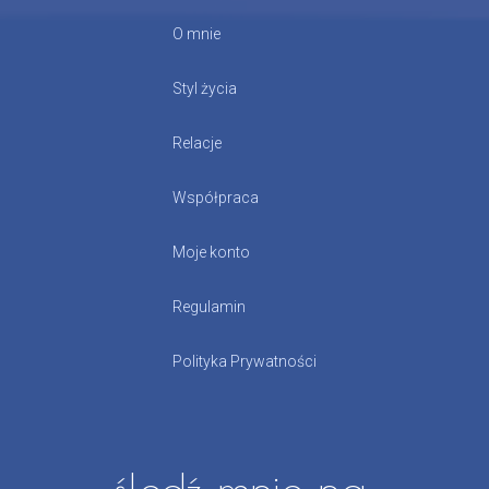
O mnie
Styl życia
Relacje
Współpraca
Moje konto
Regulamin
Polityka Prywatności