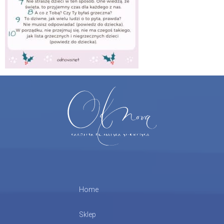
Home
Sklep