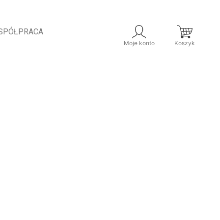
SPÓŁPRACA
Moje konto
Koszyk