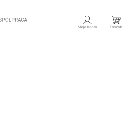
SPÓŁPRACA
Moje konto
Koszyk