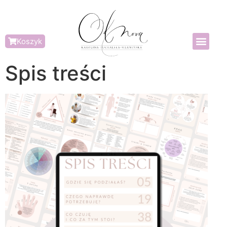
Koszyk
Spis treści