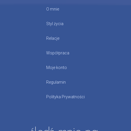
O mnie
Styl życia
Relacje
Współpraca
Moje konto
Regulamin
Polityka Prywatności