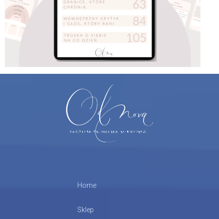
Home
Sklep