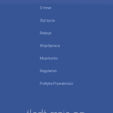
O mnie
Styl życia
Relacje
Współpraca
Moje konto
Regulamin
Polityka Prywatności