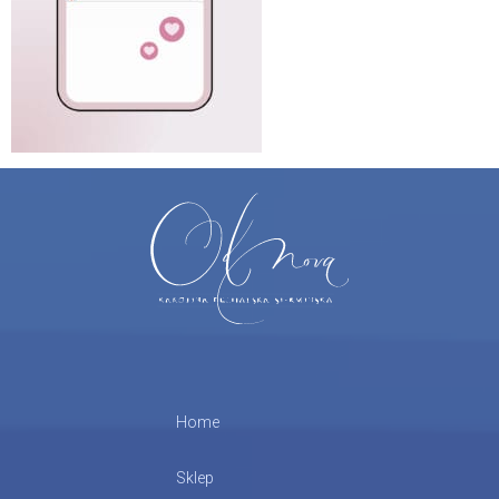
Home
Sklep