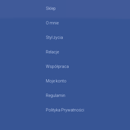
Sklep
O mnie
Styl życia
Relacje
Współpraca
Moje konto
Regulamin
Polityka Prywatności