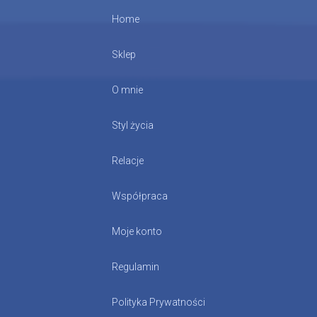
Home
Sklep
O mnie
Styl życia
Relacje
Współpraca
Moje konto
Regulamin
Polityka Prywatności