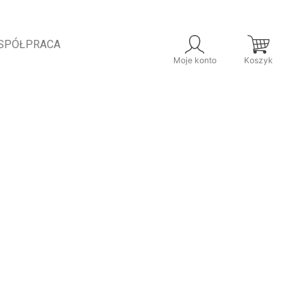
SPÓŁPRACA
Moje konto
Koszyk