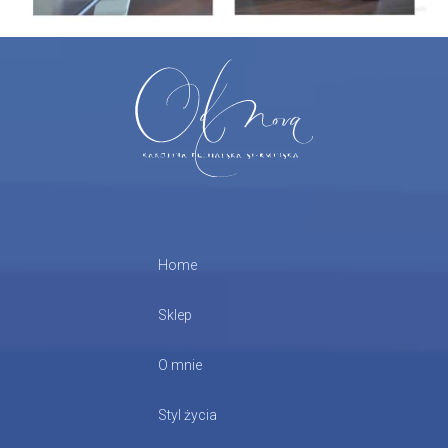
Home
Sklep
O mnie
Styl życia