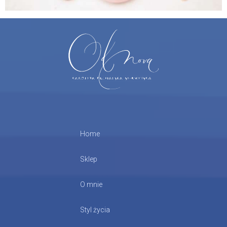
Home
Sklep
O mnie
Styl życia