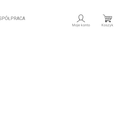
SPÓŁPRACA
Moje konto
Koszyk