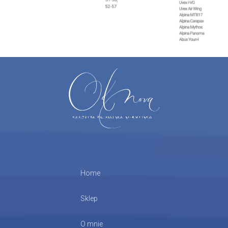
Home
Sklep
O mnie