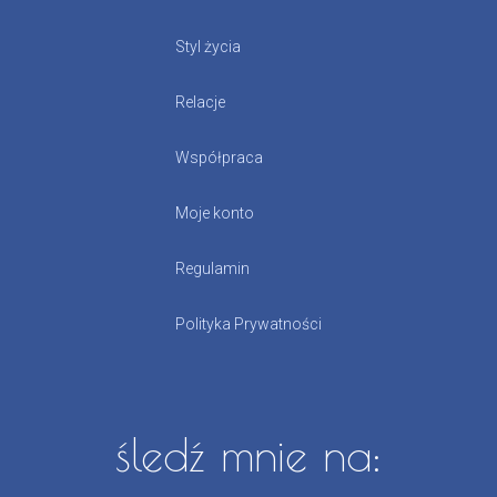
Styl życia
Relacje
Współpraca
Moje konto
Regulamin
Polityka Prywatności
śledź mnie na: