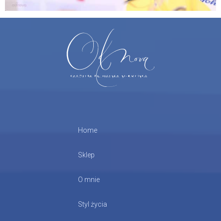
Home
Sklep
O mnie
Styl życia