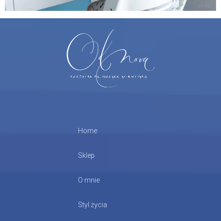
Home
Sklep
O mnie
Styl życia