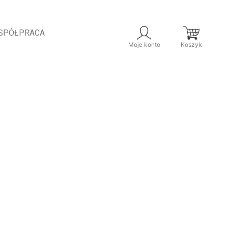
SPÓŁPRACA
Moje konto
Koszyk