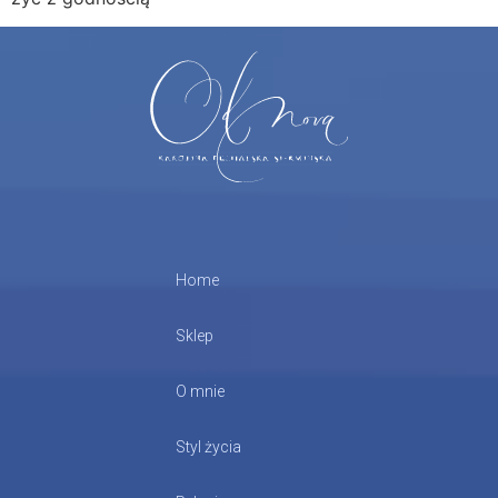
Home
Sklep
O mnie
Styl życia