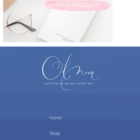
Home
Sklep