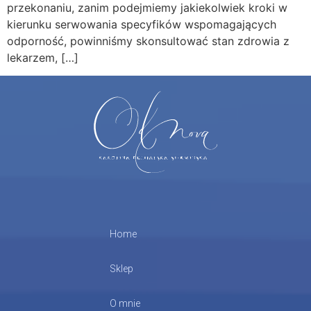
przekonaniu, zanim podejmiemy jakiekolwiek kroki w
kierunku serwowania specyfików wspomagających
odporność, powinniśmy skonsultować stan zdrowia z
lekarzem, […]
Home
Sklep
O mnie