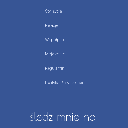
Styl życia
Relacje
Współpraca
Moje konto
Regulamin
Polityka Prywatności
śledź mnie na: