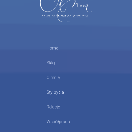
Home
Sklep
O mnie
Styl życia
Relacje
Współpraca