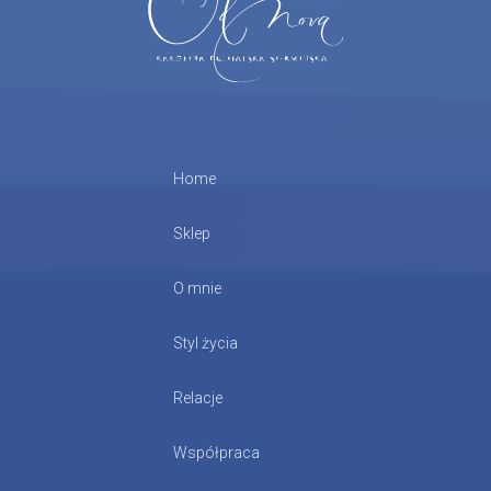
Home
Sklep
O mnie
Styl życia
Relacje
Współpraca