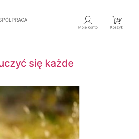
SPÓŁPRACA
Moje konto
Koszyk
uczyć się każde