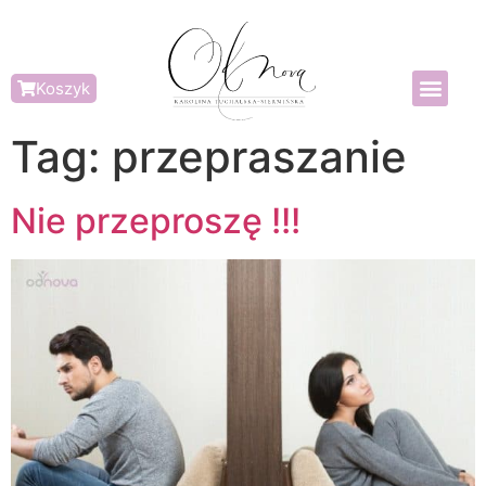
Koszyk
Tag:
przepraszanie
Nie przeproszę !!!