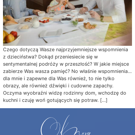
Czego dotyczą Wasze najprzyjemniejsze wspomnienia
z dzieciństwa? Dokąd przeniesiecie się w
sentymentalnej podróży w przeszłość? W jakie miejsce
zabierze Was wasza pamięć? No właśnie wspomnienia…
dla mnie i zapewne dla Was również, to nie tylko
obrazy, ale również dźwięki i cudowne zapachy.
Oczyma wyobraźni widzę rodzinny dom, wchodzę do
kuchni i czuję woń gotujących się potraw. […]