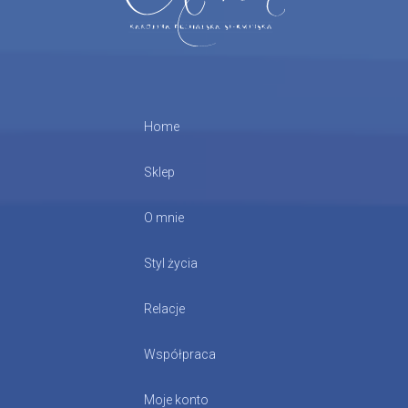
Home
Sklep
O mnie
Styl życia
Relacje
Współpraca
Moje konto