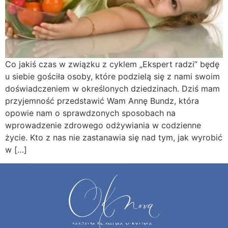
Co jakiś czas w związku z cyklem „Ekspert radzi” będę
u siebie gościła osoby, które podzielą się z nami swoim
doświadczeniem w określonych dziedzinach. Dziś mam
przyjemność przedstawić Wam Annę Bundz, która
opowie nam o sprawdzonych sposobach na
wprowadzenie zdrowego odżywiania w codzienne
życie. Kto z nas nie zastanawia się nad tym, jak wyrobić
w […]