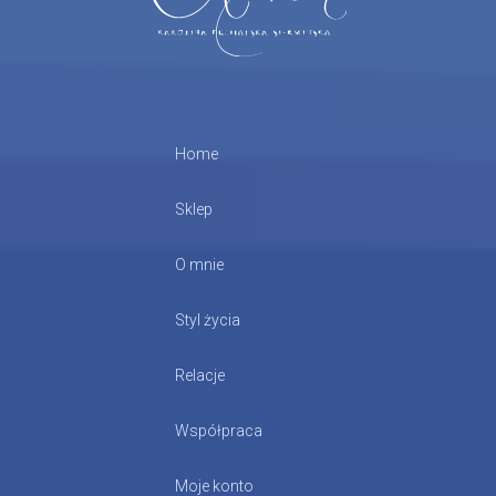
Home
Sklep
O mnie
Styl życia
Relacje
Współpraca
Moje konto