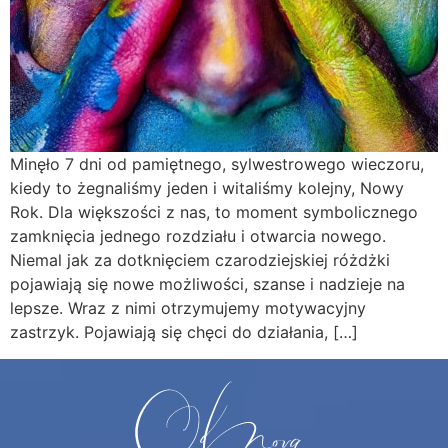
Minęło 7 dni od pamiętnego, sylwestrowego wieczoru,
kiedy to żegnaliśmy jeden i witaliśmy kolejny, Nowy
Rok. Dla większości z nas, to moment symbolicznego
zamknięcia jednego rozdziału i otwarcia nowego.
Niemal jak za dotknięciem czarodziejskiej różdżki
pojawiają się nowe możliwości, szanse i nadzieje na
lepsze. Wraz z nimi otrzymujemy motywacyjny
zastrzyk. Pojawiają się chęci do działania, […]