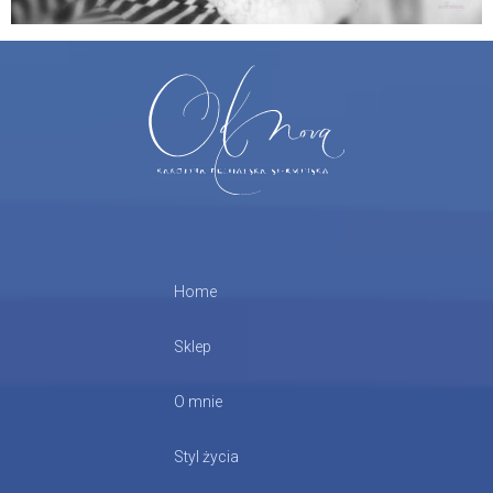
Home
Sklep
O mnie
Styl życia