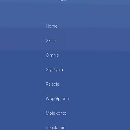
Home
Sklep
O mnie
Styl życia
Relacje
Współpraca
Moje konto
Regulamin