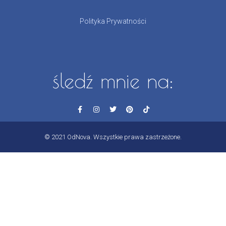
Polityka Prywatności
śledź mnie na:
© 2021 OdNova. Wszystkie prawa zastrzeżone.