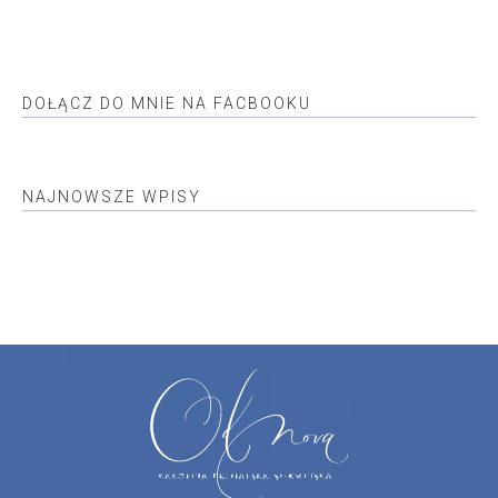
DOŁĄCZ DO MNIE NA FACBOOKU
NAJNOWSZE WPISY