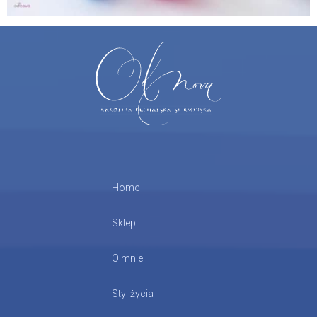
Home
Sklep
O mnie
Styl życia