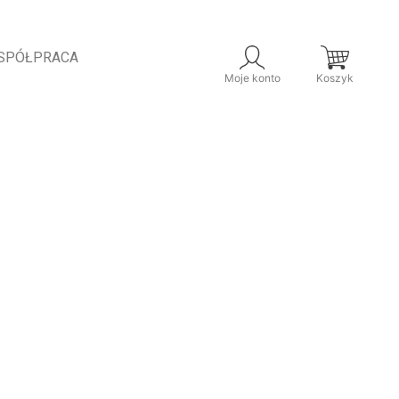
SPÓŁPRACA
Moje konto
Koszyk