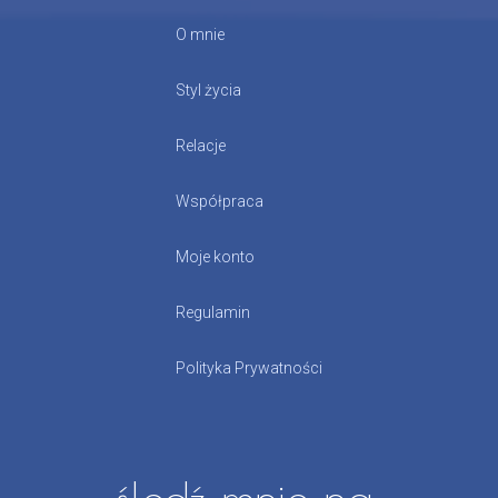
O mnie
Styl życia
Relacje
Współpraca
Moje konto
Regulamin
Polityka Prywatności