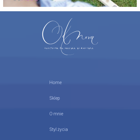
Home
Sklep
O mnie
Styl życia