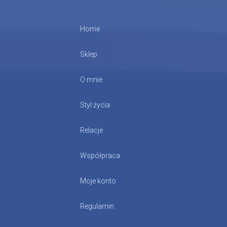
Home
Sklep
O mnie
Styl życia
Relacje
Współpraca
Moje konto
Regulamin