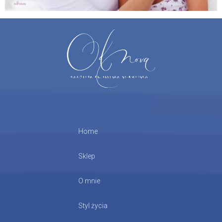
Home
Sklep
O mnie
Styl życia