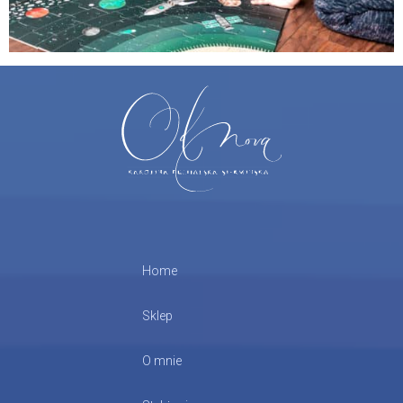
Home
Sklep
O mnie