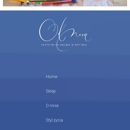
Home
Sklep
O mnie
Styl życia