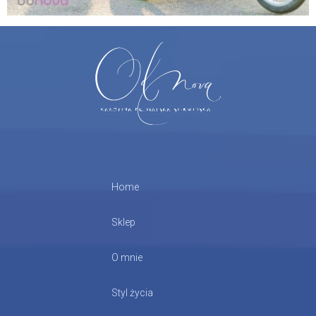
Home
Sklep
O mnie
Styl życia