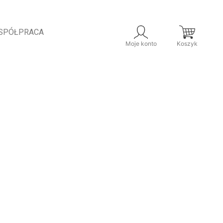
SPÓŁPRACA
Moje konto
Koszyk