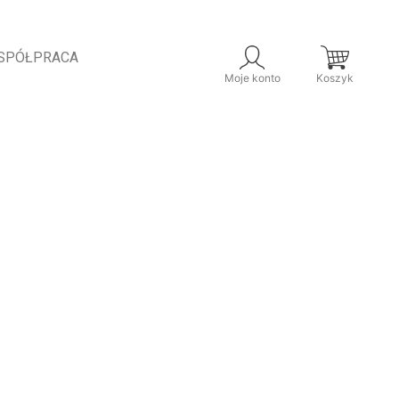
SPÓŁPRACA
Moje konto
Koszyk