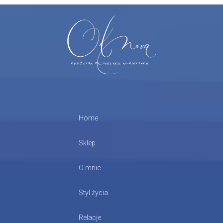
Home
Sklep
O mnie
Styl życia
Relacje