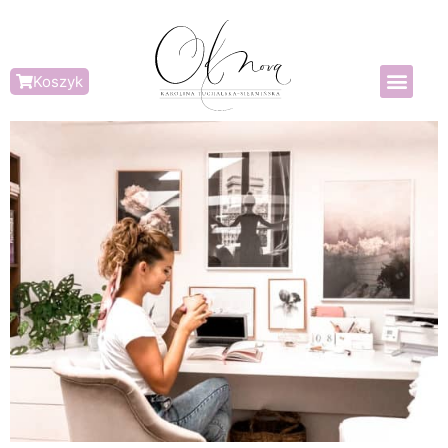
Koszyk