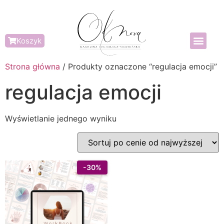
Koszyk
Strona główna
/ Produkty oznaczone “regulacja emocji”
regulacja emocji
Wyświetlanie jednego wyniku