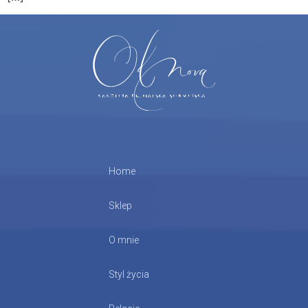
Home
Sklep
O mnie
Styl życia