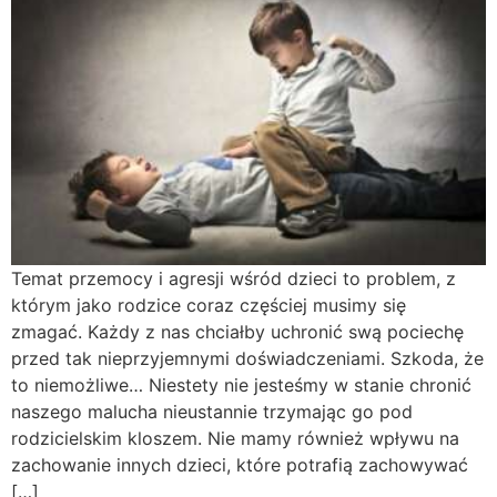
Temat przemocy i agresji wśród dzieci to problem, z
którym jako rodzice coraz częściej musimy się
zmagać. Każdy z nas chciałby uchronić swą pociechę
przed tak nieprzyjemnymi doświadczeniami. Szkoda, że
to niemożliwe… Niestety nie jesteśmy w stanie chronić
naszego malucha nieustannie trzymając go pod
rodzicielskim kloszem. Nie mamy również wpływu na
zachowanie innych dzieci, które potrafią zachowywać
[…]