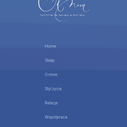
Home
Sklep
O mnie
Styl życia
Relacje
Współpraca