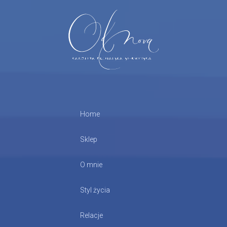
Home
Sklep
O mnie
Styl życia
Relacje