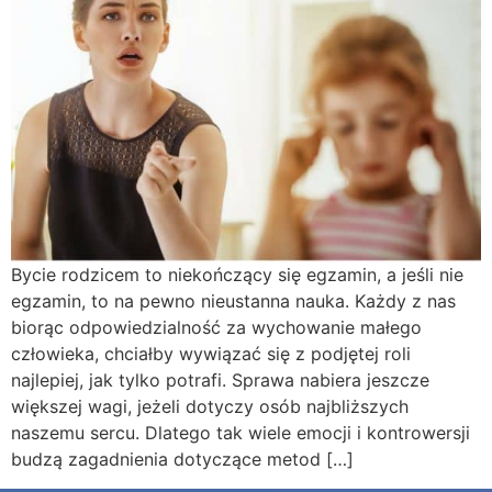
Bycie rodzicem to niekończący się egzamin, a jeśli nie
egzamin, to na pewno nieustanna nauka. Każdy z nas
biorąc odpowiedzialność za wychowanie małego
człowieka, chciałby wywiązać się z podjętej roli
najlepiej, jak tylko potrafi. Sprawa nabiera jeszcze
większej wagi, jeżeli dotyczy osób najbliższych
naszemu sercu. Dlatego tak wiele emocji i kontrowersji
budzą zagadnienia dotyczące metod […]