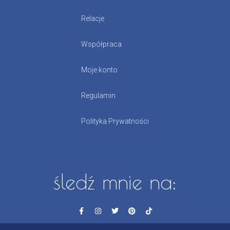
Relacje
Współpraca
Moje konto
Regulamin
Polityka Prywatności
śledź mnie na: