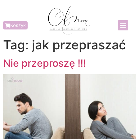
Koszyk
Tag:
jak przepraszać
Nie przeproszę !!!