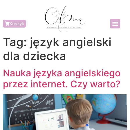
Koszyk
Tag:
język angielski
dla dziecka
Nauka języka angielskiego
przez internet. Czy warto?