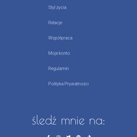
Styl życia
Relacje
Współpraca
Moje konto
Regulamin
Polityka Prywatności
śledź mnie na: