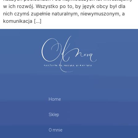
w ich rozwój. Wszystko po to, by język obcy był dla
nich czymś zupełnie naturalnym, niewymuszonym, a
komunikacja […]
Home
Sklep
O mnie