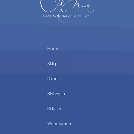
Home
Sklep
O mnie
Styl życia
Relacje
Współpraca