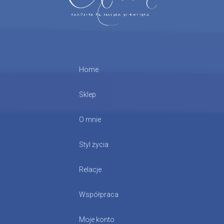
Home
Sklep
O mnie
Styl życia
Relacje
Współpraca
Moje konto