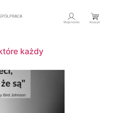
SPÓŁPRACA
Moje konto
Koszyk
które każdy