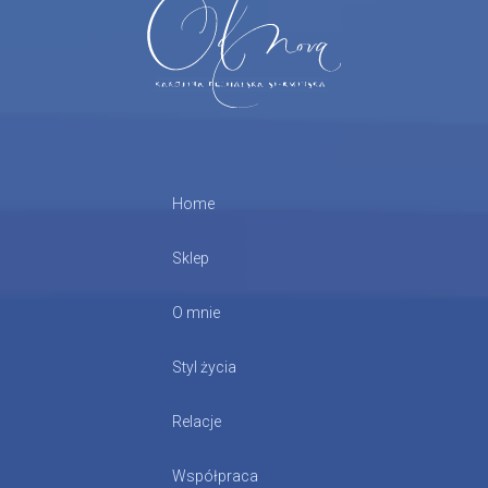
Home
Sklep
O mnie
Styl życia
Relacje
Współpraca