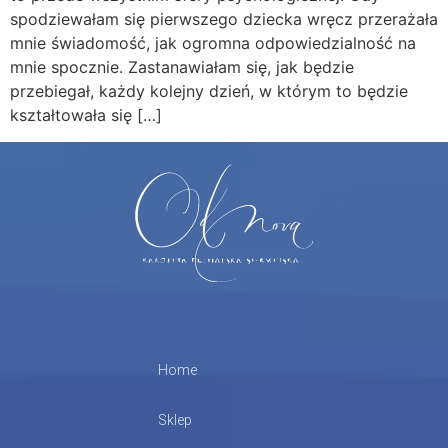
spodziewałam się pierwszego dziecka wręcz przerażała
mnie świadomość, jak ogromna odpowiedzialność na
mnie spocznie. Zastanawiałam się, jak będzie
przebiegał, każdy kolejny dzień, w którym to będzie
kształtowała się […]
Home
Sklep